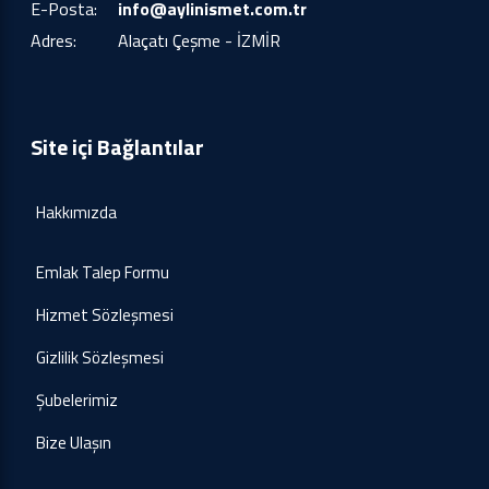
E-Posta:
info@aylinismet.com.tr
Adres:
Alaçatı Çeşme - İZMİR
Site içi Bağlantılar
Hakkımızda
Emlak Talep Formu
Hizmet Sözleşmesi
Gizlilik Sözleşmesi
Şubelerimiz
Bize Ulaşın