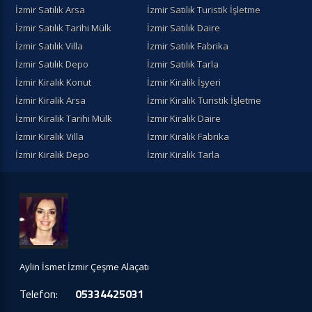
İzmir Satılık Arsa
İzmir Satılık Turistik İşletme
İzmir Satılık Tarihi Mülk
İzmir Satılık Daire
İzmir Satılık Villa
İzmir Satılık Fabrika
İzmir Satılık Depo
İzmir Satılık Tarla
İzmir Kiralık Konut
İzmir Kiralik İşyeri
İzmir Kiralik Arsa
İzmir Kiralık Turistik İşletme
İzmir Kiralik Tarihi Mülk
İzmir Kiralık Daire
İzmir Kiralık Villa
İzmir Kiralık Fabrika
İzmir Kiralık Depo
İzmir Kiralık Tarla
Aylin İsmet İzmir Çeşme Alaçatı
Telefon:
05334425031