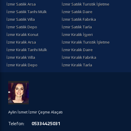
İzmir Satılık Arsa
İzmir Satılık Turistik İşletme
İzmir Satılık Tarihi Mülk
İzmir Satılık Daire
İzmir Satılık Villa
İzmir Satılık Fabrika
İzmir Satılık Depo
İzmir Satılık Tarla
İzmir Kiralık Konut
İzmir Kiralik İşyeri
İzmir Kiralik Arsa
İzmir Kiralık Turistik İşletme
İzmir Kiralik Tarihi Mülk
İzmir Kiralık Daire
İzmir Kiralık Villa
İzmir Kiralık Fabrika
İzmir Kiralık Depo
İzmir Kiralık Tarla
Aylin İsmet İzmir Çeşme Alaçatı
Telefon:
05334425031