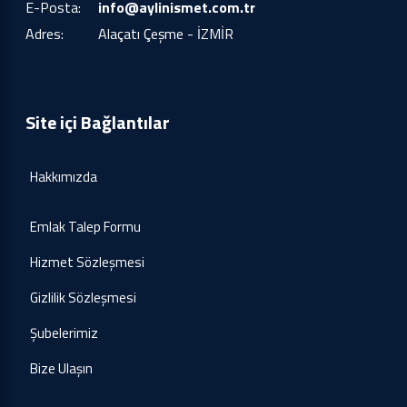
E-Posta:
info@aylinismet.com.tr
Adres:
Alaçatı Çeşme - İZMİR
Site içi Bağlantılar
Hakkımızda
Emlak Talep Formu
Hizmet Sözleşmesi
Gizlilik Sözleşmesi
Şubelerimiz
Bize Ulaşın