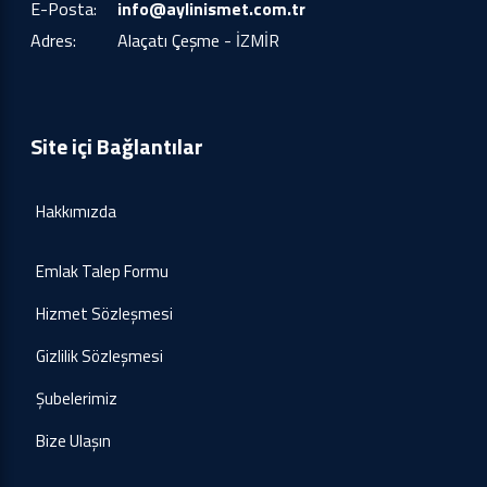
E-Posta:
info@aylinismet.com.tr
Adres:
Alaçatı Çeşme - İZMİR
Site içi Bağlantılar
Hakkımızda
Emlak Talep Formu
Hizmet Sözleşmesi
Gizlilik Sözleşmesi
Şubelerimiz
Bize Ulaşın