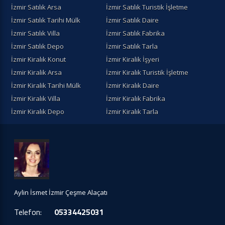
İzmir Satılık Arsa
İzmir Satılık Turistik İşletme
İzmir Satılık Tarihi Mülk
İzmir Satılık Daire
İzmir Satılık Villa
İzmir Satılık Fabrika
İzmir Satılık Depo
İzmir Satılık Tarla
İzmir Kiralık Konut
İzmir Kiralik İşyeri
İzmir Kiralik Arsa
İzmir Kiralık Turistik İşletme
İzmir Kiralik Tarihi Mülk
İzmir Kiralık Daire
İzmir Kiralık Villa
İzmir Kiralık Fabrika
İzmir Kiralık Depo
İzmir Kiralık Tarla
Aylin İsmet İzmir Çeşme Alaçatı
Telefon:
05334425031